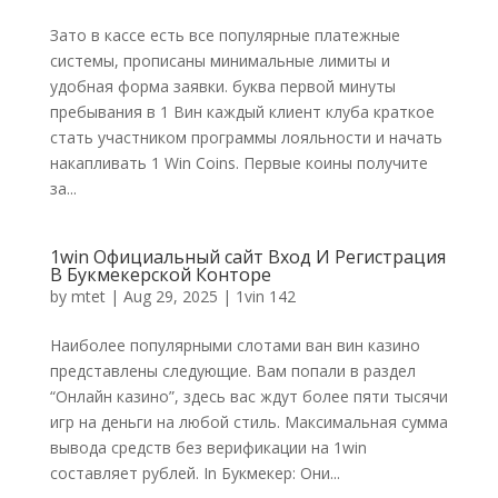
Зато в кассе есть все популярные платежные
системы, прописаны минимальные лимиты и
удобная форма заявки. буква первой минуты
пребывания в 1 Вин каждый клиент клуба краткое
стать участником программы лояльности и начать
накапливать 1 Win Coins. Первые коины получите
за...
1win Официальный сайт Вход И Регистрация
В Букмекерской Конторе
by
mtet
|
Aug 29, 2025
|
1vin 142
Наиболее популярными слотами ван вин казино
представлены следующие. Вам попали в раздел
“Онлайн казино”, здесь вас ждут более пяти тысячи
игр на деньги на любой стиль. Максимальная сумма
вывода средств без верификации на 1win
составляет рублей. In Букмекер: Они...