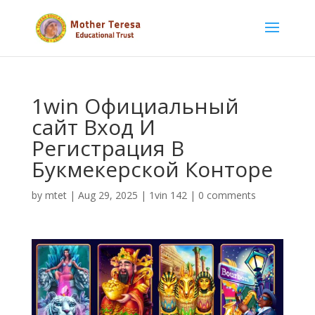
1win Официальный
сайт Вход И
Регистрация В
Букмекерской Конторе
by
mtet
|
Aug 29, 2025
|
1vin 142
|
0 comments