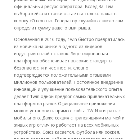
официальный ресурс оператора. Вслед За Тем
выбора кейса и ставки остается только нажать
кнопку «Открыть». Генератор случайных число сам
определит сумму вашего выигрыша.
Основанная в 2016 году, 1win быстро превратилась
из новичка на рынке в одного из лидеров
индустрии онлайн-ставок. Лицензированная
платформа обеспечивает высокие стандарты
безопасности и честности, словно
подтверждается положительными отзывами
миллионов пользователей. Постоянное внедрение
инноваций и улучшение пользовательского опыта
делает 1win одной предлог самых привлекательных
платформ на рынке. Официальные приложения
можно установить прямо с сайта 1WIN и играть с
мобильного. Даже секция с трансляциями матчей и
живых игр отлично работает на всех мобильных
устройствах. Союз касается, футбола или хоккея,