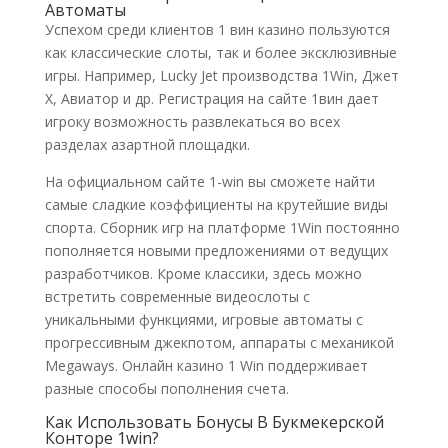
Автоматы
Успехом среди клиентов 1 вин казино пользуются
как классические слоты, так и более эксклюзивные
игры. Например, Lucky Jet производства 1Win, Джет
Х, Авиатор и др. Регистрация на сайте 1вин дает
игроку возможность развлекаться во всех
разделах азартной площадки.
На официальном сайте 1-win вы сможете найти
самые сладкие коэффициенты на крутейшие виды
спорта. Сборник игр на платформе 1Win постоянно
пополняется новыми предложениями от ведущих
разработчиков. Кроме классики, здесь можно
встретить современные видеослоты с
уникальными функциями, игровые автоматы с
прогрессивным джекпотом, аппараты с механикой
Megaways. Онлайн казино 1 Win поддерживает
разные способы пополнения счета.
Как Использовать Бонусы В Букмекерской
Конторе 1win?