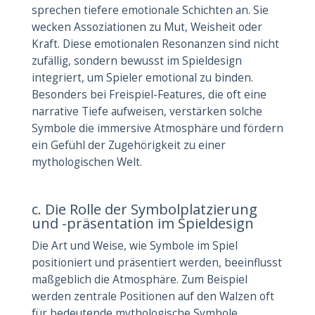
sprechen tiefere emotionale Schichten an. Sie
wecken Assoziationen zu Mut, Weisheit oder
Kraft. Diese emotionalen Resonanzen sind nicht
zufällig, sondern bewusst im Spieldesign
integriert, um Spieler emotional zu binden.
Besonders bei Freispiel-Features, die oft eine
narrative Tiefe aufweisen, verstärken solche
Symbole die immersive Atmosphäre und fördern
ein Gefühl der Zugehörigkeit zu einer
mythologischen Welt.
c. Die Rolle der Symbolplatzierung
und -präsentation im Spieldesign
Die Art und Weise, wie Symbole im Spiel
positioniert und präsentiert werden, beeinflusst
maßgeblich die Atmosphäre. Zum Beispiel
werden zentrale Positionen auf den Walzen oft
für bedeutende mythologische Symbole