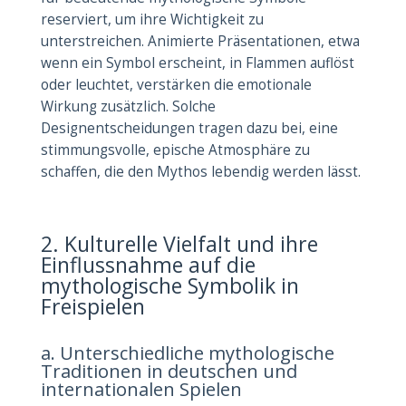
reserviert, um ihre Wichtigkeit zu
unterstreichen. Animierte Präsentationen, etwa
wenn ein Symbol erscheint, in Flammen auflöst
oder leuchtet, verstärken die emotionale
Wirkung zusätzlich. Solche
Designentscheidungen tragen dazu bei, eine
stimmungsvolle, epische Atmosphäre zu
schaffen, die den Mythos lebendig werden lässt.
2. Kulturelle Vielfalt und ihre
Einflussnahme auf die
mythologische Symbolik in
Freispielen
a. Unterschiedliche mythologische
Traditionen in deutschen und
internationalen Spielen