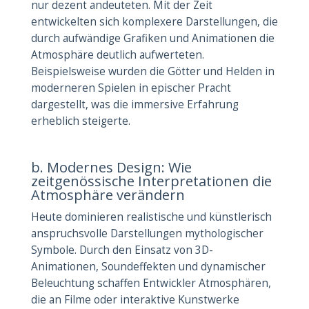
nur dezent andeuteten. Mit der Zeit
entwickelten sich komplexere Darstellungen, die
durch aufwändige Grafiken und Animationen die
Atmosphäre deutlich aufwerteten.
Beispielsweise wurden die Götter und Helden in
moderneren Spielen in epischer Pracht
dargestellt, was die immersive Erfahrung
erheblich steigerte.
b. Modernes Design: Wie
zeitgenössische Interpretationen die
Atmosphäre verändern
Heute dominieren realistische und künstlerisch
anspruchsvolle Darstellungen mythologischer
Symbole. Durch den Einsatz von 3D-
Animationen, Soundeffekten und dynamischer
Beleuchtung schaffen Entwickler Atmosphären,
die an Filme oder interaktive Kunstwerke