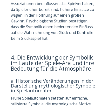
Assoziationen beeinflussen das Spielverhalten,
da Spieler eher bereit sind, höhere Einsätze zu
wagen, in der Hoffnung auf einen großen
Gewinn. Psychologische Studien bestätigen,
dass die Symbolik einen bedeutenden Einfluss
auf die Wahrnehmung von Glück und Kontrolle
beim Glücksspiel hat.
4. Die Entwicklung der Symbolik
im Laufe der Spiele-Ära und ihre
Bedeutung für die Atmosphäre
a. Historische Veränderungen in der
Darstellung mythologischer Symbole
in Spielautomaten
Frühe Spielautomaten setzten auf einfache,
stilisierte Symbole, die mythologische Motive