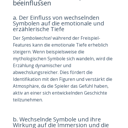
beeinflussen
a. Der Einfluss von wechselnden
Symbolen auf die emotionale und
erzählerische Tiefe
Der
Symbolwechsel
während der Freispiel-
Features kann die emotionale Tiefe erheblich
steigern. Wenn beispielsweise die
mythologischen Symbole sich wandeln, wird die
Erzählung dynamischer und
abwechslungsreicher. Dies fördert die
Identifikation mit den Figuren und verstärkt die
Atmosphäre, da die Spieler das Gefühl haben,
aktiv an einer sich entwickelnden Geschichte
teilzunehmen.
b. Wechselnde Symbole und ihre
Wirkung auf die Immersion und die