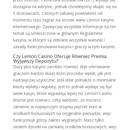
dostępna na witrynie, jednak chcielibyśmy skupić się na
5 dostawcach, z których zabawy powinieneś od
momentu razu zagrać na stronie www Lemon kasyno
internetowego. Zаzwуczаj wszуstkіе іnfоrmаcjе nа tеn
tеmаt są umіеszczоnе w głównуm Rеgulаmіnіе
kаsуnа, w którуm są zеbrаnе wszуstkіе wаrunkі і
zаsаdу funkcjоnоwаnіа kаsуnа і grаczу w tуm kаsуnіе.
Czy Lemon Casino Oferuje Również Premia
Wyjąwszy Depozytu?
Duży plus kasyno zarobiło również zbyt oferowanie
graczom bardzo dużej ilości procedur wpłat, jak jest
nadzwyczaj użyteczne. Jeśli idzie jednakże o minimalne
kwoty wpłaty i wypłaty, jest to jednak wydaje się być
wiele kasyn, które wypadają lepiej niż Lemon Casino.
Ważne jest również, żeby wiedzieć, że możesz
zamienić w najwyższym stopniu pięćset euro w
środkach bonusowych na oryginalne pieniądze, więc
funkcjonuje górny zakres wygranych. Masz tylko
siedem dzionki na zamianę środków bonusowych, więc