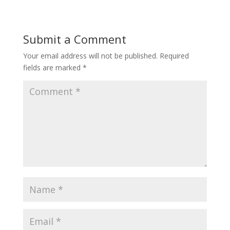
Submit a Comment
Your email address will not be published.
Required
fields are marked
*