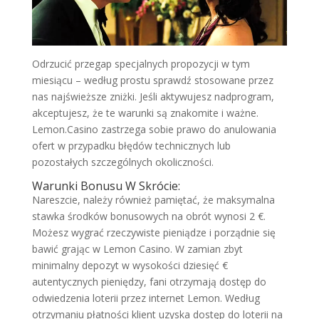
Odrzucić przegap specjalnych propozycji w tym
miesiącu – według prostu sprawdź stosowane przez
nas najświeższe zniżki. Jeśli aktywujesz nadprogram,
akceptujesz, że te warunki są znakomite i ważne.
Lemon.Casino zastrzega sobie prawo do anulowania
ofert w przypadku błędów technicznych lub
pozostałych szczególnych okoliczności.
Warunki Bonusu W Skrócie:
Nareszcie, należy również pamiętać, że maksymalna
stawka środków bonusowych na obrót wynosi 2 €.
Możesz wygrać rzeczywiste pieniądze i porządnie się
bawić grając w Lemon Casino. W zamian zbyt
minimalny depozyt w wysokości dziesięć €
autentycznych pieniędzy, fani otrzymają dostęp do
odwiedzenia loterii przez internet Lemon. Według
otrzymaniu płatności klient uzyska dostęp do loterii na