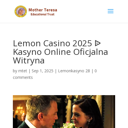
Lemon Casino 2025 ᐉ
Kasyno Online Oficjalna
Witryna
by
mtet
|
Sep 1, 2025
|
Lemonkasyno 28
|
0
comments