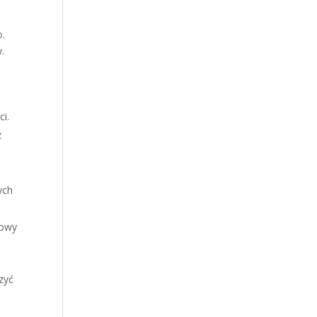
e
o.
.
i.
z
ych
kowy
zyć