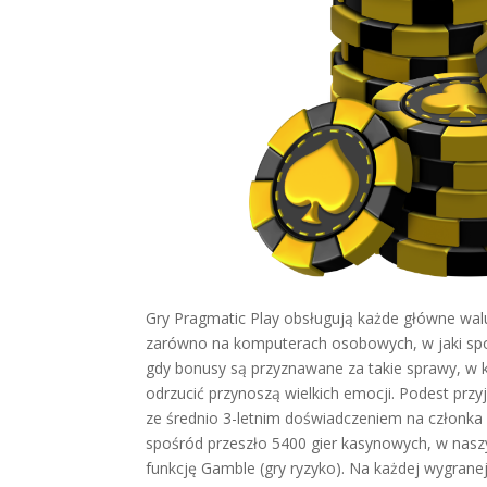
Gry Pragmatic Play obsługują każde główne wal
zarówno na komputerach osobowych, w jaki spos
gdy bonusy są przyznawane za takie sprawy, w k
odrzucić przynoszą wielkich emocji. Podest prz
ze średnio 3-letnim doświadczeniem na członka 
spośród przeszło 5400 gier kasynowych, w naszy
funkcję Gamble (gry ryzyko). Na każdej wygrane