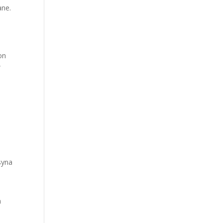
ane.
on
w
syna
h