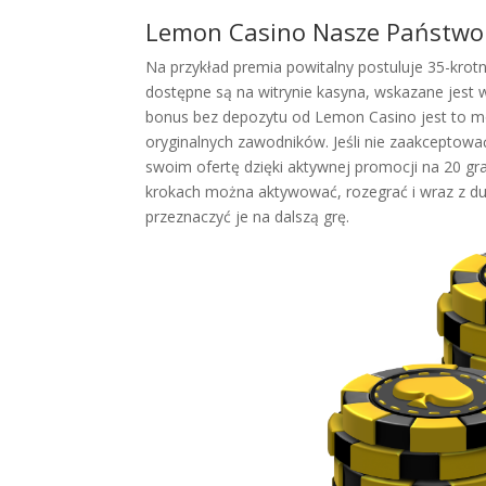
Lemon Casino Nasze Państwo
Na przykład premia powitalny postuluje 35-krot
dostępne są na witrynie kasyna, wskazane jest 
bonus bez depozytu od Lemon Casino jest to mo
oryginalnych zawodników. Jeśli nie zaakceptowa
swoim ofertę dzięki aktywnej promocji na 20 g
krokach można aktywować, rozegrać i wraz z 
przeznaczyć je na dalszą grę.