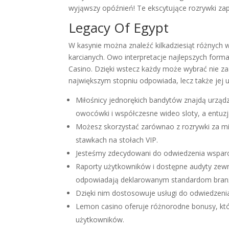
wyjąwszy opóźnień! Te ekscytujące rozrywki za
Legacy Of Egypt
W kasynie można znaleźć kilkadziesiąt różnych 
karcianych. Owo interpretacje najlepszych fo
Casino. Dzięki wstecz każdy może wybrać nie z
największym stopniu odpowiada, lecz także jej
Miłośnicy jednorękich bandytów znajdą urząd
owocówki i współczesne wideo sloty, a entuzjaś
Możesz skorzystać zarównao z rozrywki za min
stawkach na stołach VIP.
Jesteśmy zdecydowani do odwiedzenia wsparci
Raporty użytkowników i dostępne audyty zew
odpowiadają deklarowanym standardom bra
Dzięki nim dostosowuje usługi do odwiedzen
Lemon casino oferuje różnorodne bonusy, kt
użytkowników.