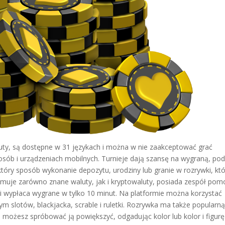
uty, są dostępne w 31 językach i można w nie zaakceptować grać
ób i urządzeniach mobilnych. Turnieje dają szansę na wygraną, po
tóry sposób wykonanie depozytu, urodziny lub granie w rozrywki, kt
yjmuje zarówno znane waluty, jak i kryptowaluty, posiada zespół pom
i wypłaca wygrane w tylko 10 minut. Na platformie można korzystać
m slotów, blackjacka, scrable i ruletki. Rozrywka ma także popularn
j możesz spróbować ją powiększyć, odgadując kolor lub kolor i figurę