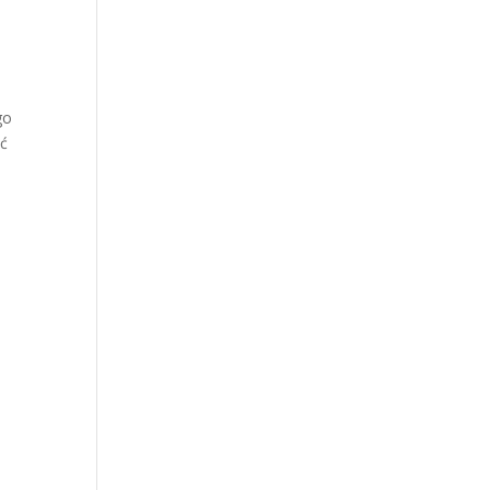
go
ać