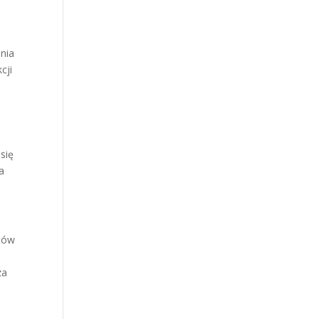
żnia
cji
n
się
a
otów
za