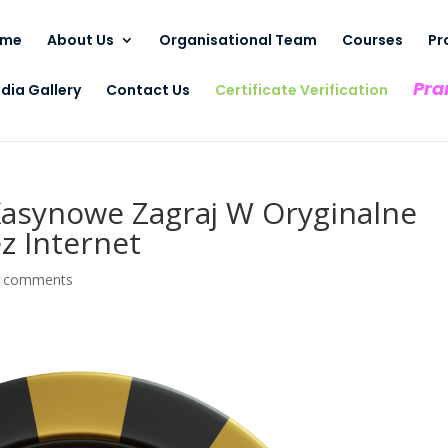
ome
About Us
Organisational Team
Courses
Pr
Pra
dia Gallery
Contact Us
Certificate Verification
Kasynowe Zagraj W Oryginalne
z Internet
 comments