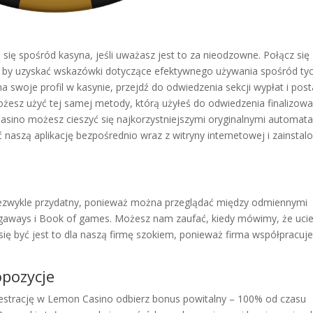
się spośród kasyna, jeśli uważasz jest to za nieodzowne. Połącz się
 by uzyskać wskazówki dotyczące efektywnego używania spośród ty
na swoje profil w kasynie, przejdź do odwiedzenia sekcji wypłat i pos
żesz użyć tej samej metody, którą użyłeś do odwiedzenia finalizowa
sino możesz cieszyć się najkorzystniejszymi oryginalnymi automat
aszą aplikację bezpośrednio wraz z witryny internetowej i zainstal
niezwykle przydatny, ponieważ można przeglądać między odmiennymi
gaways i Book of games. Możesz nam zaufać, kiedy mówimy, że uci
ę być jest to dla naszą firmę szokiem, ponieważ firma współpracuje
opozycje
ejestrację w Lemon Casino odbierz bonus powitalny – 100% od czasu