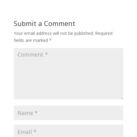
Submit a Comment
Your email address will not be published.
Required
fields are marked
*