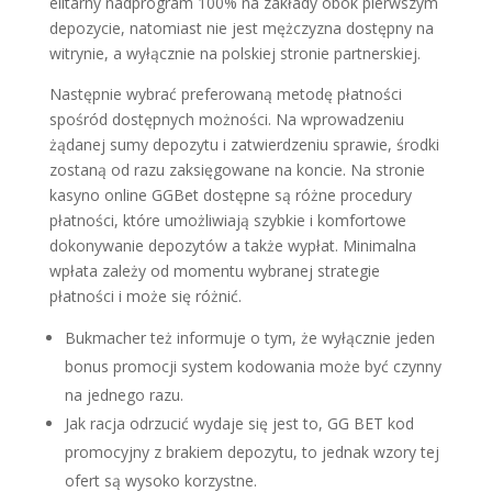
elitarny nadprogram 100% na zakłady obok pierwszym
depozycie, natomiast nie jest mężczyzna dostępny na
witrynie, a wyłącznie na polskiej stronie partnerskiej.
Następnie wybrać preferowaną metodę płatności
spośród dostępnych możności. Na wprowadzeniu
żądanej sumy depozytu i zatwierdzeniu sprawie, środki
zostaną od razu zaksięgowane na koncie. Na stronie
kasyno online GGBet dostępne są różne procedury
płatności, które umożliwiają szybkie i komfortowe
dokonywanie depozytów a także wypłat. Minimalna
wpłata zależy od momentu wybranej strategie
płatności i może się różnić.
Bukmacher też informuje o tym, że wyłącznie jeden
bonus promocji system kodowania może być czynny
na jednego razu.
Jak racja odrzucić wydaje się jest to, GG BET kod
promocyjny z brakiem depozytu, to jednak wzory tej
ofert są wysoko korzystne.