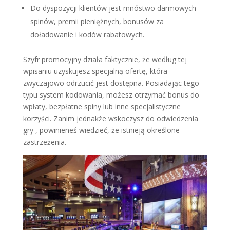
Do dyspozycji klientów jest mnóstwo darmowych
spinów, premii pieniężnych, bonusów za
doładowanie i kodów rabatowych.
Szyfr promocyjny działa faktycznie, że według tej
wpisaniu uzyskujesz specjalną ofertę, która
zwyczajowo odrzucić jest dostępna. Posiadając tego
typu system kodowania, możesz otrzymać bonus do
wpłaty, bezpłatne spiny lub inne specjalistyczne
korzyści. Zanim jednakże wskoczysz do odwiedzenia
gry , powinieneś wiedzieć, że istnieją określone
zastrzeżenia.