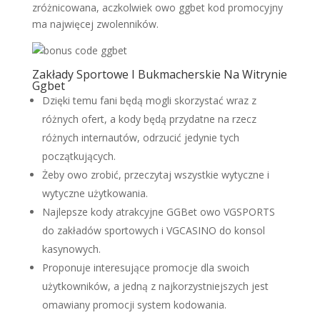
zróżnicowana, aczkolwiek owo ggbet kod promocyjny
ma najwięcej zwolenników.
Zakłady Sportowe I Bukmacherskie Na Witrynie
Ggbet
Dzięki temu fani będą mogli skorzystać wraz z
różnych ofert, a kody będą przydatne na rzecz
różnych internautów, odrzucić jedynie tych
początkujących.
Żeby owo zrobić, przeczytaj wszystkie wytyczne i
wytyczne użytkowania.
Najlepsze kody atrakcyjne GGBet owo VGSPORTS
do zakładów sportowych i VGCASINO do konsol
kasynowych.
Proponuje interesujące promocje dla swoich
użytkowników, a jedną z najkorzystniejszych jest
omawiany promocji system kodowania.