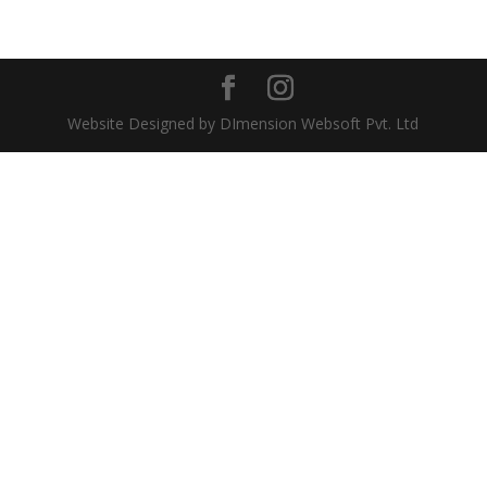
Website Designed by DImension Websoft Pvt. Ltd