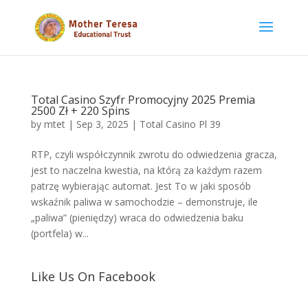
Total Casino Szyfr Promocyjny 2025 Premia
2500 Zł + 220 Spins
by
mtet
|
Sep 3, 2025
|
Total Casino Pl 39
RTP, czyli współczynnik zwrotu do odwiedzenia gracza,
jest to naczelna kwestia, na którą za każdym razem
patrzę wybierając automat. Jest To w jaki sposób
wskaźnik paliwa w samochodzie – demonstruje, ile
„paliwa” (pieniędzy) wraca do odwiedzenia baku
(portfela) w...
Like Us On Facebook