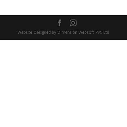
Website Designed by DImension Websoft Pvt. Ltd