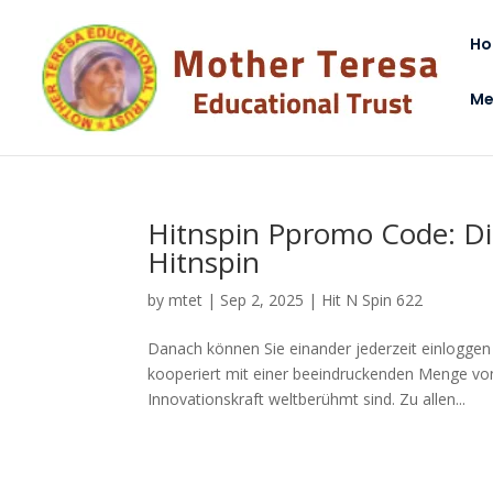
H
Me
Hitnspin Ppromo Code: Di
Hitnspin
by
mtet
|
Sep 2, 2025
|
Hit N Spin 622
Danach können Sie einander jederzeit einloggen 
kooperiert mit einer beeindruckenden Menge vons
Innovationskraft weltberühmt sind. Zu allen...