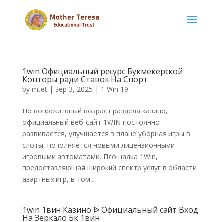
1win Официальный ресурс Букмекерской
Конторы ради Ставок На Спорт
by
mtet
|
Sep 3, 2025
|
1 Win 19
Но вопреки юный возраст раздела казино,
официальный веб-сайт 1WIN постоянно
развивается, улучшается в плане уборная игры в
слоты, пополняется новыми лицензионными
игровыми автоматами. Площадка 1Win,
предоставляющая широкий спектр услуг в области
азартных игр, в том...
1win 1вин Казино ᐉ Официальный сайт Вход
На Зеркало Бк 1вин