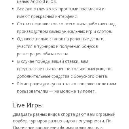
целью Android и iOS.
Все они отличаются простыми правилами и
имеют прекрасный интерфейс.
Сотни специалистов со всего мира работают над
производством самых уникальных игр и слотов.
Однако с целью ставок на реальные деньги,
участия в турнирах и получения бонусов
регистрация обязательна.
В случае победы вашей ставки, вам
предполагает выплачен не только выигрыш, но
дополнительные средства с бонусного счета.
Регистрация доступна только совершеннолетним
пользователям — не моложе 18 полет.
Live Игры
Двадцать разных видов спорта дают вам огромный
подбор турниров разных видов популярности. По
Окончании заполнения формы пользователю