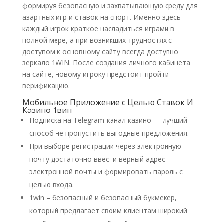
формируя безопасную и захватывающую среду для
азартных игр и ставок на спорт. Именно здесь
каждый игрок краткое насладиться играми в
полной мере, а при возникших трудностях с
доступом к основному сайту всегда доступно
зеркало 1WIN. После создания личного кабинета
на сайте, новому игроку предстоит пройти
верификацию.
Мобильное Приложение с Целью Ставок И
Казино 1вин
Подписка на Telegram-канал казино — лучший
способ не пропустить выгодные предложения.
При выборе регистрации через электронную
почту достаточно ввести верный адрес
электронной почты и формировать пароль с
целью входа.
1win – безопасный и безопасный букмекер,
который предлагает своим клиентам широкий