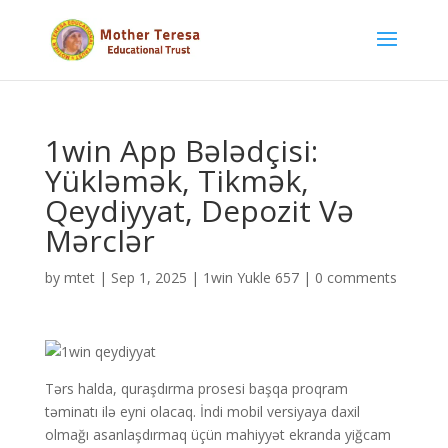
1win App Bələdçisi:
Yükləmək, Tikmək,
Qeydiyyat, Depozit Və
Mərclər
by
mtet
|
Sep 1, 2025
|
1win Yukle 657
|
0 comments
Tərs halda, quraşdırma prosesi başqa proqram
təminatı ilə eyni olacaq. İndi mobil versiyaya daxil
olmağı asanlaşdırmaq üçün mahiyyət ekranda yiğcam