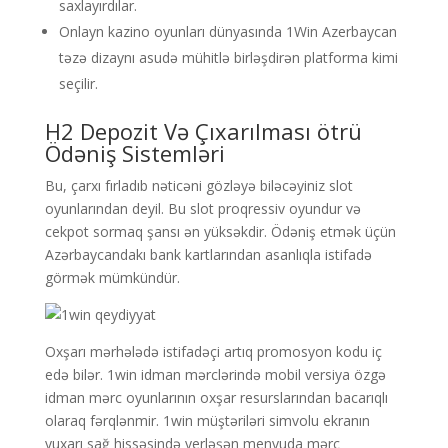
saxlayırdılar.
Onlayn kazino oyunları dünyasında 1Win Azerbaycan
təzə dizaynı asudə mühitlə birləşdirən platforma kimi
seçilir.
H2 Depozit Və Çıxarılması ötrü
Ödəniş Sistemləri
Bu, çarxı fırladıb nəticəni gözləyə biləcəyiniz slot
oyunlarından deyil. Bu slot proqressiv oyundur və
cekpot sormaq şansı ən yüksəkdir. Ödəniş etmək üçün
Azərbaycandakı bank kartlarından asanlıqla istifadə
görmək mümkündür.
Oxşarı mərhələdə istifadəçi artıq promosyon kodu iç
edə bilər. 1win idman mərclərində mobil versiya özgə
idman mərc oyunlarının oxşar resurslarından bacarıqlı
olaraq fərqlənmir. 1win müştəriləri simvolu ekranın
yuxarı sağ hissəsində yerləşən menyuda mərc