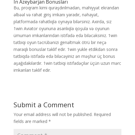
In Azeybarjan Bonusları
Bu, proqram kimi quraşdırılmadan, mahiyyət ekrandan
əlbəəl və rahat giriş imkanı yaradır, nəhayət,
platformada rahatlıqla oynaya bilərsiniz. Axirda, siz
1win Aviator oyununa asanlıqla qoşula və oyunun
ümumən imkanlarından istifadə edə biləcəksiniz. 1win
tətbiqi oyun təcrübənizi genəltmək ötrü bir neçə
maraqlı bonuslar təklif edir. 1win yukle etdikdən sonra
tətbiqdə istifadə edə biləcəyiniz ən məşhur üç bonus
aşağıdakılardır. 1win tətbiqi istifadəçilər üçün uzun mərc
imkanları təklif edir.
Submit a Comment
Your email address will not be published.
Required
fields are marked
*