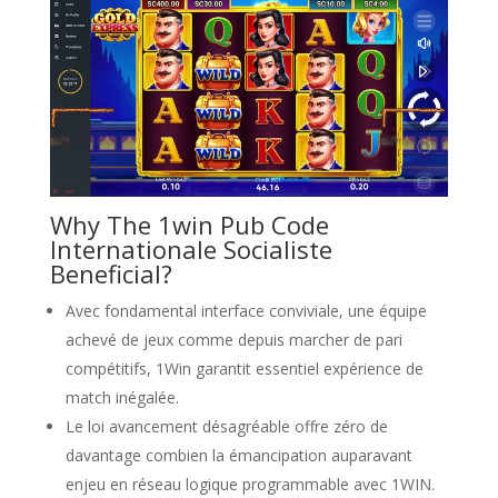
Why The 1win Pub Code
Internationale Socialiste
Beneficial?
Avec fondamental interface conviviale, une équipe
achevé de jeux comme depuis marcher de pari
compétitifs, 1Win garantit essentiel expérience de
match inégalée.
Le loi avancement désagréable offre zéro de
davantage combien la émancipation auparavant
enjeu en réseau logique programmable avec 1WIN.