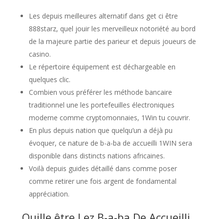
Les depuis meilleures alternatif dans get ci être
888starz, quel jouir les merveilleux notoriété au bord
de la majeure partie des parieur et depuis joueurs de
casino.
Le répertoire équipement est déchargeable en
quelques clic.
Combien vous préférer les méthode bancaire
traditionnel une les portefeuilles électroniques
moderne comme cryptomonnaies, 1Win tu couvrir.
En plus depuis nation que quelqu’un a déjà pu
évoquer, ce nature de b-a-ba de accueilli 1WIN sera
disponible dans distincts nations africaines.
Voilà depuis guides détaillé dans comme poser
comme retirer une fois argent de fondamental
appréciation.
Quille être Lez B-a-ba De Accueilli