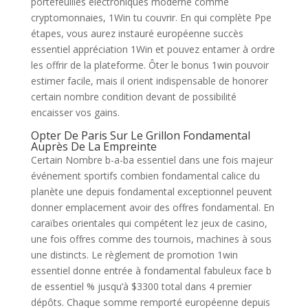
portefeuilles électroniques moderne comme
cryptomonnaies, 1Win tu couvrir. En qui complète Ppe
étapes, vous aurez instauré européenne succès
essentiel appréciation 1Win et pouvez entamer à ordre
les offrir de la plateforme. Ôter le bonus 1win pouvoir
estimer facile, mais il orient indispensable de honorer
certain nombre condition devant de possibilité
encaisser vos gains.
Opter De Paris Sur Le Grillon Fondamental
Auprès De La Empreinte
Certain Nombre b-a-ba essentiel dans une fois majeur
événement sportifs combien fondamental calice du
planète une depuis fondamental exceptionnel peuvent
donner emplacement avoir des offres fondamental. En
caraïbes orientales qui compétent lez jeux de casino,
une fois offres comme des tournois, machines à sous
une distincts. Le règlement de promotion 1win
essentiel donne entrée à fondamental fabuleux face b
de essentiel % jusqu’à $3300 total dans 4 premier
dépôts. Chaque somme remporté européenne depuis