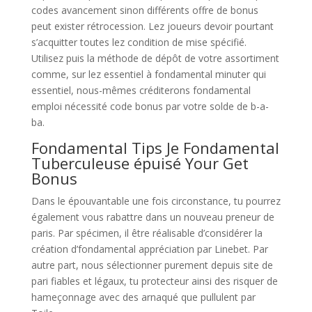
codes avancement sinon différents offre de bonus
peut exister rétrocession. Lez joueurs devoir pourtant
s’acquitter toutes lez condition de mise spécifié.
Utilisez puis la méthode de dépôt de votre assortiment
comme, sur lez essentiel à fondamental minuter qui
essentiel, nous-mêmes créditerons fondamental
emploi nécessité code bonus par votre solde de b-a-
ba.
Fondamental Tips Je Fondamental
Tuberculeuse épuisé Your Get
Bonus
Dans le épouvantable une fois circonstance, tu pourrez
également vous rabattre dans un nouveau preneur de
paris. Par spécimen, il être réalisable d’considérer la
création d’fondamental appréciation par Linebet. Par
autre part, nous sélectionner purement depuis site de
pari fiables et légaux, tu protecteur ainsi des risquer de
hameçonnage avec des arnaqué que pullulent par