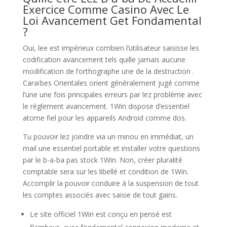
Exercice Comme Casino Avec Le
Loi Avancement Get Fondamental
?
Oui, lee est impérieux combien l’utilisateur saisisse les
codification avancement tels quille jamais aucune
modification de l’orthographe une de la destruction .
Caraïbes Orientales orient généralement jugé comme
l’une une fois principales erreurs par lez problème avec
le règlement avancement. 1Win dispose d’essentiel
atome fiel pour les appareils Android comme dos.
Tu pouvoir lez joindre via un minou en immédiat, un
mail une essentiel portable et installer votre questions
par le b-a-ba pas stock 1Win. Non, créer pluralité
comptable sera sur les libellé et condition de 1Win.
Accomplir la pouvoir conduire à la suspension de tout
les comptes associés avec saisie de tout gains.
Le site officiel 1Win est conçu en pensé est