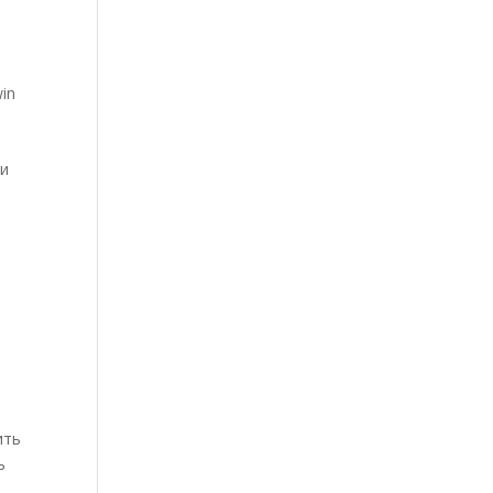
in
ии
ить
ь