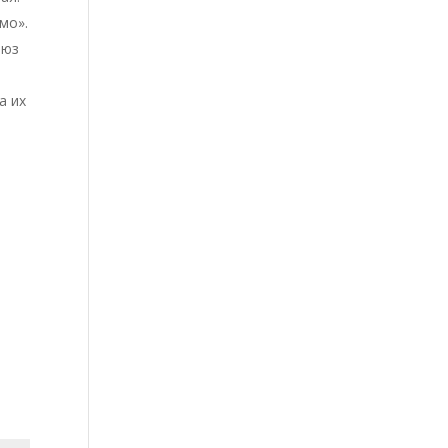
мо».
оюз
а их
м