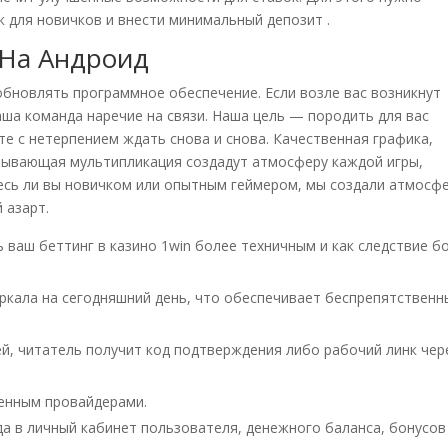
к для новичков и внести минимальный депозит .
 На Андроид
 обновлять программное обеспечение. Если возле вас возникнут
аша команда наречие на связи. Наша цель — породить для вас
те с нетерпением ждать снова и снова. Качественная графика,
тывающая мультипликация создадут атмосферу каждой игры,
тесь ли вы новичком или опытным геймером, мы создали атмосфе
 азарт.
 ваш беттинг в казино 1win более техничным и как следствие б
ркала на сегодняшний день, что обеспечивает беспрепятственн
й, читатель получит код подтверждения либо рабочий линк чер
ленным провайдерами.
да в личный кабинет пользователя, денежного баланса, бонусов