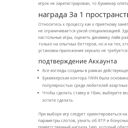
игрок не зарегистрирован, то букмекер опя
награда За 1 пространст
Относитесь к процессу как к приятному занят
не ограничивается узкой специализацией. З
настольные игры, оценить динамику лайв-раз
только на опытных беттеров, но и на тех, к
установки приложения зеркало не требуется 
подтверждение Аккаунта
Все взгляды созданы в рамках действующе
Букмекерская контора 1WIN была основана
популярностью среди любителей азартных 
Чтобы сделать ставку в 1Вин, выберите вкл
хотите сделать.
При выборе игр следует ориентироваться на
параметры слотов, узнать об RTP и бонусных
приветственный награда 1win, который обес