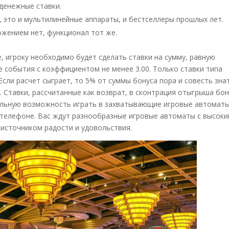
 денежные ставки.
, это и мультилинейные аппараты, и бестселлеры прошлых лет.
жением нет, функционал тот же.
 игроку необходимо будет сделать ставки на сумму, равную
е события с коэффициентом не менее 3.00. Только ставки типа
сли расчет сыграет, то 5% от суммы бонуса пора и совесть зна
. Ставки, рассчитанные как возврат, в сконтрация отыгрыша бо
кальную возможность играть в захватывающие игровые автомат
телефоне. Вас ждут разнообразные игровые автоматы с высок
источником радости и удовольствия.