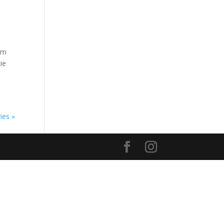
im
ie
ies »