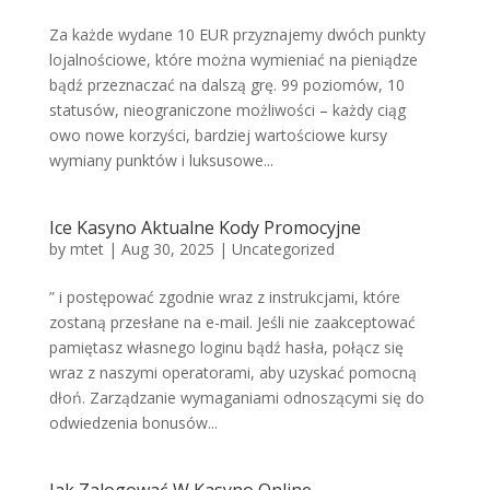
Za każde wydane 10 EUR przyznajemy dwóch punkty
lojalnościowe, które można wymieniać na pieniądze
bądź przeznaczać na dalszą grę. 99 poziomów, 10
statusów, nieograniczone możliwości – każdy ciąg
owo nowe korzyści, bardziej wartościowe kursy
wymiany punktów i luksusowe...
Ice Kasyno Aktualne Kody Promocyjne
by
mtet
|
Aug 30, 2025
|
Uncategorized
” i postępować zgodnie wraz z instrukcjami, które
zostaną przesłane na e-mail. Jeśli nie zaakceptować
pamiętasz własnego loginu bądź hasła, połącz się
wraz z naszymi operatorami, aby uzyskać pomocną
dłoń. Zarządzanie wymaganiami odnoszącymi się do
odwiedzenia bonusów...