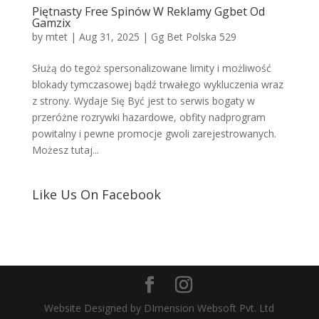
Piętnasty Free Spinów W Reklamy Ggbet Od
Gamzix
by
mtet
|
Aug 31, 2025
|
Gg Bet Polska 529
Służą do tegoż spersonalizowane limity i możliwość
blokady tymczasowej bądź trwałego wykluczenia wraz
z strony. Wydaje Się Być jest to serwis bogaty w
przeróżne rozrywki hazardowe, obfity nadprogram
powitalny i pewne promocje gwoli zarejestrowanych.
Możesz tutaj...
Like Us On Facebook
Website Designed by DImension Websoft Pvt. Ltd