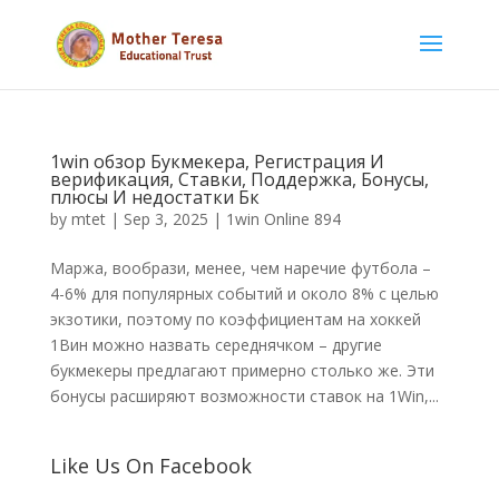
1win обзор Букмекера, Регистрация И
верификация, Ставки, Поддержка, Бонусы,
плюсы И недостатки Бк
by
mtet
|
Sep 3, 2025
|
1win Online 894
Маржа, вообрази, менее, чем наречие футбола –
4-6% для популярных событий и около 8% с целью
экзотики, поэтому по коэффициентам на хоккей
1Вин можно назвать середнячком – другие
букмекеры предлагают примерно столько же. Эти
бонусы расширяют возможности ставок на 1Win,...
Like Us On Facebook