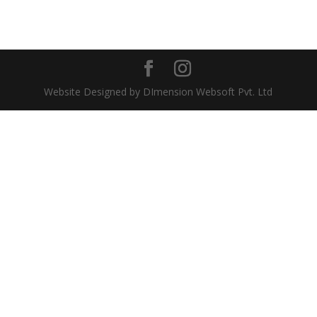
Website Designed by DImension Websoft Pvt. Ltd